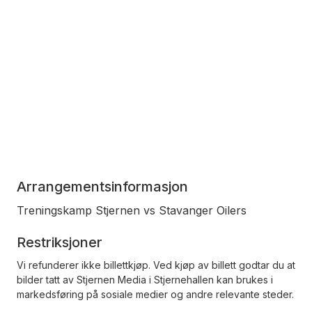
Arrangementsinformasjon
Treningskamp Stjernen vs Stavanger Oilers
Restriksjoner
Vi refunderer ikke billettkjøp. Ved kjøp av billett godtar du at
bilder tatt av Stjernen Media i Stjernehallen kan brukes i
markedsføring på sosiale medier og andre relevante steder.