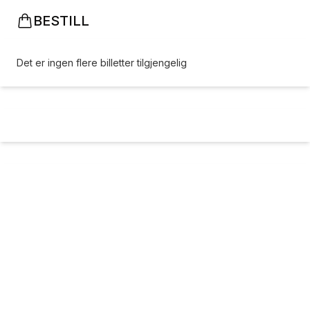
BESTILL
Det er ingen flere billetter tilgjengelig