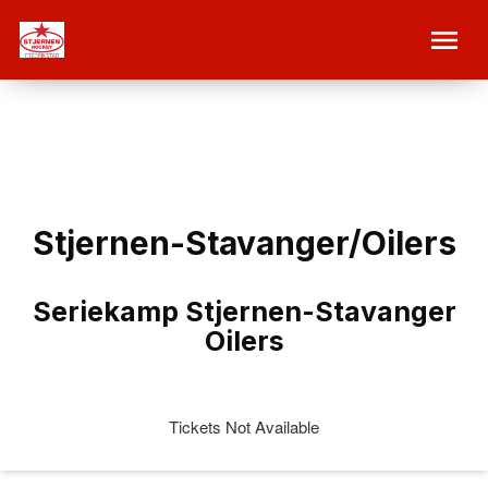
Stjernen-Stavanger/Oilers
Seriekamp Stjernen-Stavanger
Oilers
Tickets Not Available