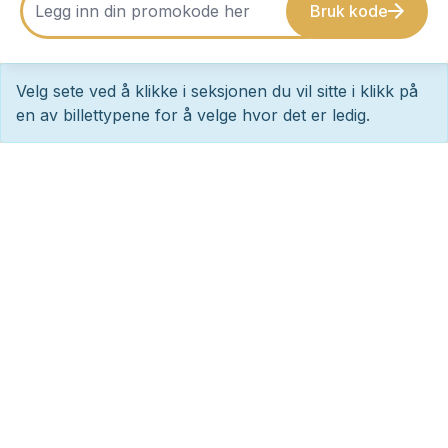
Bruk kode
Velg sete ved å klikke i seksjonen du vil sitte i klikk på
en av billettypene for å velge hvor det er ledig.