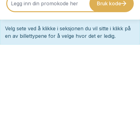
Bruk kode
Velg sete ved å klikke i seksjonen du vil sitte i klikk på
en av billettypene for å velge hvor det er ledig.